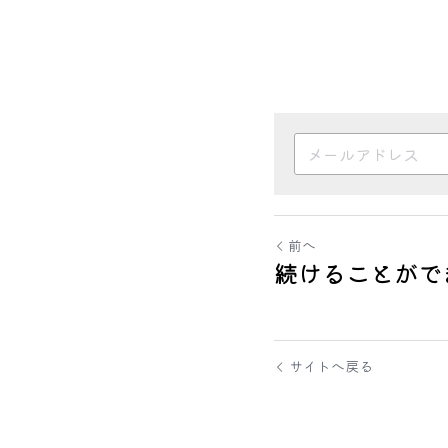
前へ
続けることがで
サイトへ戻る