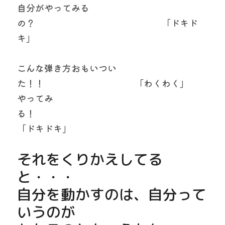
自分がやってみる
の？　　　　　　　　　　　　　　「ドキド
キ」
こんな弾き方おもいつい
た！！　　　　　　　　　　「わくわく」
やってみ
る！　　　　　　　　　　　　　　　　　　
「ドキドキ」
それをくりかえしてる
と・・・
自分を動かすのは、自分って
いうのが