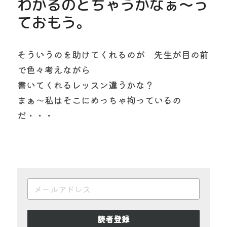
わかるのとちゃうかなぁ～っ
ておもう。
そういうのを助けてくれるのが　先生が目の前
で色々考えながら
書いてくれるレッスン違うかな？
まぁ～私はそこにめっちゃ拘っているの
だ・・・
読者登録