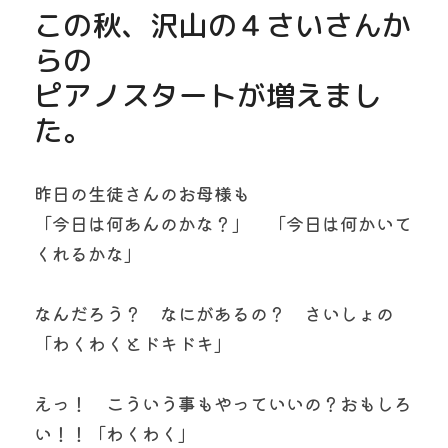
この秋、沢山の４さいさんか
らの
ピアノスタートが増えまし
た。
昨日の生徒さんのお母様も
「今日は何あんのかな？」　「今日は何かいて
くれるかな」
なんだろう？　なにがあるの？　さいしょの
「わくわくとドキドキ」
えっ！　こういう事もやっていいの？おもしろ
い！！「わくわく」