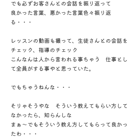
でも必ずお客さんとの会話を振り返って
良かった言葉、悪かった言葉色々振り返
る・・・
レッスンの動画も撮って、生徒さんとの会話を
チェック、指導のチェック
こんなんは人から言われる事ちゃう　仕事とし
て全員がする事やと思っていた。
でもちゃうねんな・・・
そりゃそうやな　そういう教えてもらい方して
なかったら、知らんしな
まぁ～でもそういう教え方してもらって良かっ
たわ・・・