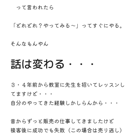
　って言われたら
「どれどれ？やってみる～」ってすぐにやる。
そんなもんやん
話は変わる・・・
３・４年前から教室に先生を招いてレッスンし
てますけど・・・
自分のやってきた経験しかしらんから・・・
昔からずっと販売の仕事してきましたけど
接客後に成功でも失敗（この場合は売り逃し）