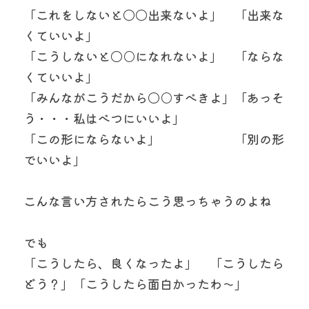
「これをしないと〇〇出来ないよ」　「出来な
くていいよ」
「こうしないと〇○になれないよ」　「ならな
くていいよ」
「みんながこうだから〇○すべきよ」「あっそ
う・・・私はべつにいいよ」
「この形にならないよ」　　　　　　「別の形
でいいよ」
こんな言い方されたらこう思っちゃうのよね
でも
「こうしたら、良くなったよ」　「こうしたら
どう？」「こうしたら面白かったわ～」