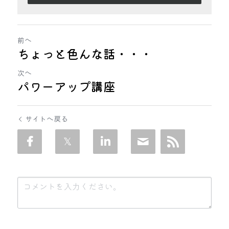
前へ
ちょっと色んな話・・・
次へ
パワーアップ講座
サイトへ戻る