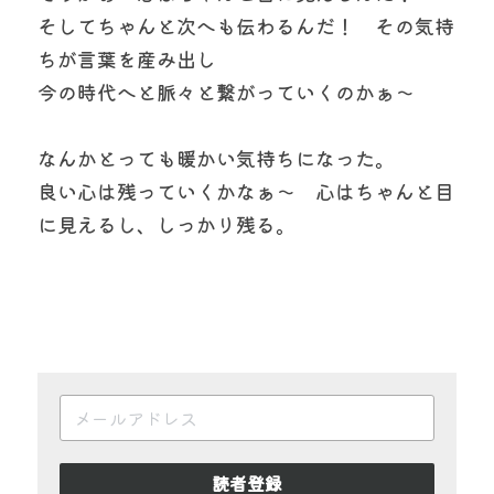
そしてちゃんと次へも伝わるんだ！　その気持
ちが言葉を産み出し
今の時代へと脈々と繋がっていくのかぁ～
なんかとっても暖かい気持ちになった。
良い心は残っていくかなぁ～　心はちゃんと目
に見えるし、しっかり残る。
読者登録