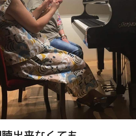
視聴出来なくても、