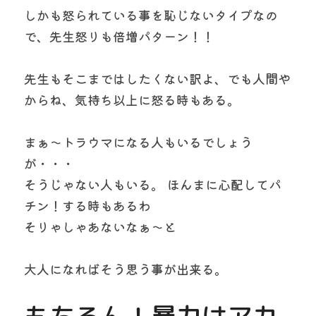
しかも怒られている事を恥じないタイプなの
で、先生怒りも倍増パターン！！
先生もそこまではしたくない訳よ、でも人間や
からね、気持ち以上に怒る時もある。
まぁ〜トラウマになる人もいるでしょう
が・・・
そうじゃない人もいる。 ほんまに心配してパ
チン！する時もあるわ
そりゃしゃあないなぁ〜と
大人になればそう思う事が出来る。