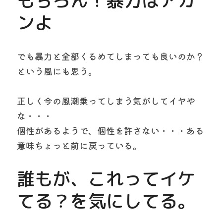
もちろん！暴力はアカ
ンよ
でも暴力と全部くるめてしまっても良いのか？
という風にも思う。
正しく今の風潮乗ってしまう気がしてイヤや
な・・・
個性があるようで、個性を許さない・・・ある
意味ちょっと前に戻っている。
誰もが、これってイケ
てる？を気にしてる。