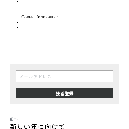
読者登録
前へ
新しい年に向けて