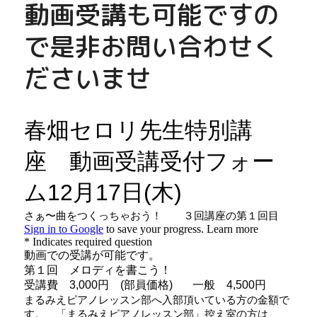
動画受講も可能ですの
で是非お問い合わせく
ださいませ