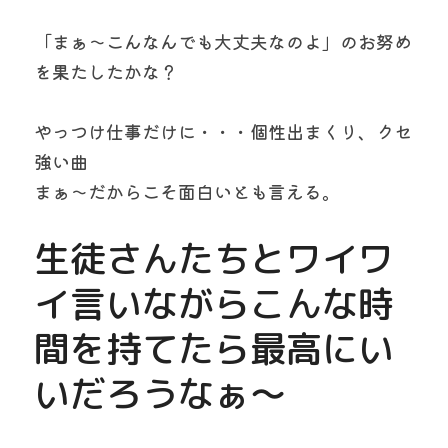
「まぁ～こんなんでも大丈夫なのよ」のお努め
を果たしたかな？
やっつけ仕事だけに・・・個性出まくり、クセ
強い曲
まぁ～だからこそ面白いとも言える。
生徒さんたちとワイワ
イ言いながらこんな時
間を持てたら最高にい
いだろうなぁ～