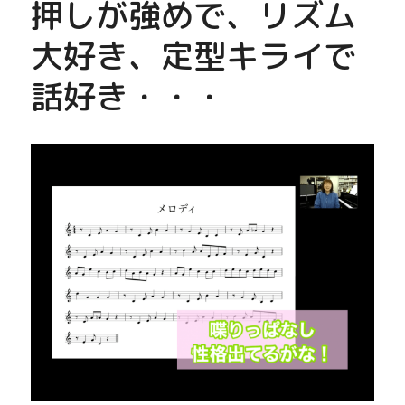
押しが強めで、リズム
大好き、定型キライで
話好き・・・　