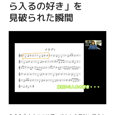
ら入るの好き」を
見破られた瞬間