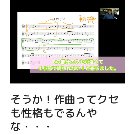
そうか！作曲ってクセ
も性格もでるんや
な・・・