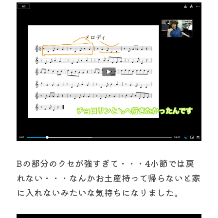
Bの部分のクセが強すぎて・・・4小節では戻
れない・・・なんかお土産持って帰らないと家
に入れないみたいな気持ちになりました。