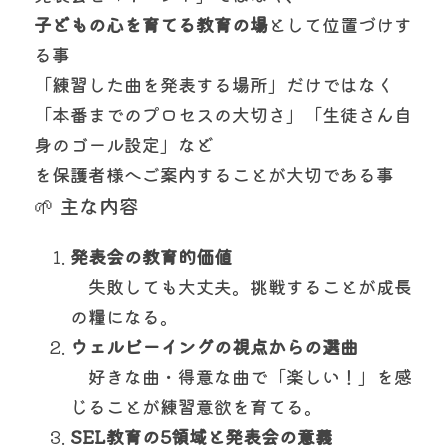
子どもの心を育てる教育の場
として位置づけす
る事
「練習した曲を発表する場所」だけではなく
「本番までのプロセスの大切さ」「生徒さん自
身のゴール設定」など
を保護者様へご案内することが大切である事
🌱 主な内容
発表会の教育的価値
　失敗しても大丈夫。挑戦することが成長
の糧になる。
ウェルビーイングの視点からの選曲
　好きな曲・得意な曲で「楽しい！」を感
じることが練習意欲を育てる。
SEL教育の5領域と発表会の意義