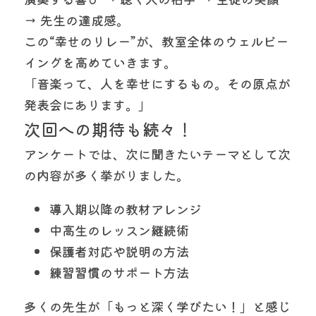
→ 先生の達成感。
この“幸せのリレー”が、教室全体のウェルビー
イングを高めていきます。
「音楽って、人を幸せにするもの。その原点が
発表会にあります。」
次回への期待も続々！
アンケートでは、次に聞きたいテーマとして次
の内容が多く挙がりました。
導入期以降の教材アレンジ
中高生のレッスン継続術
保護者対応や説明の方法
練習習慣のサポート方法
多くの先生が「もっと深く学びたい！」と感じ