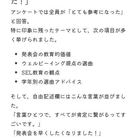
た！」
アンケートでは全員が「とても参考になった」
と回答。
特に印象に残ったテーマとして、次の項目が多
く挙げられました。
発表会の教育的価値
ウェルビーイング視点の選曲
SEL教育の観点
学年別の選曲アドバイス
そして、自由記述欄にはこんな言葉が並びまし
た。
「言葉ひとつで、すべてが肯定に繋がるってす
ごいです。」
「発表会を早くしたくなりました！」