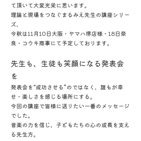
て頂いて大変光栄に思います。
理論と現場をつなぐまるみえ先生の講座シリー
ズ、
今秋は11月10日大阪・ヤマハ堺店様・18日奈
良・コウキ商事にて予定しております。
先生も、生徒も笑顔になる発表会
を
発表会を“成功させる”のではなく、誰もが幸
せ・楽しさを感じる場所にする。
今回の講座で皆様に送りたい一番のメッセージ
でした。
音楽の力を信じ、子どもたちの心の成長を支え
る先生方。