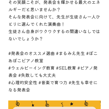
その笑顔こそが、発表会を輝かせる最大のエネ
ルギーだと思いませんか？
そんな発表会に向けて、先生が生徒さん一人ひ
とりに選んでくれた演奏曲！
生徒さん自身がワクワクするの間違いなしでは
ないでしょうか？
#発表会のオススメ選曲 #まるみえ先生 #ぽこ
あぽこピアノ教室
#ウェルビーイング教育 #SEL教育 #ピアノ発
表会 #失敗しても大丈夫
#心理的安全性 #音楽で育つ力 #先生も幸せに
なる発表会