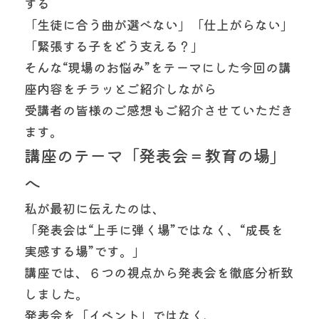
する
「生徒に合う曲が選べない」「仕上がらない」
「緊張する子をどう支える？」
そんな“現場のお悩み”をテーマにした今回の講
座内容をチラッとご紹介しながら
受講者の皆様のご感想もご紹介させていただき
ます。
講座のテーマ「発表会＝教育の場」
へ
私が最初に伝えたのは、
「発表会は“上手に弾く場”ではなく、“成長を
実感する場”です。」
講座では、６つの視点から発表会を徹底分析致
しました。
発表会を「イベント」ではなく、