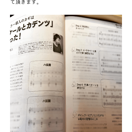
て頂きます。