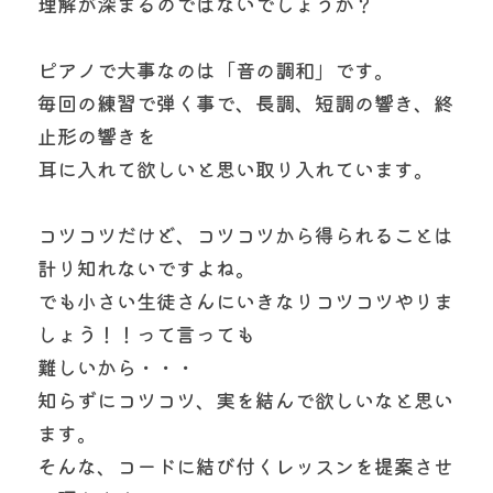
理解が深まるのではないでしょうか？
ピアノで大事なのは「音の調和」です。
毎回の練習で弾く事で、長調、短調の響き、終
止形の響きを
耳に入れて欲しいと思い取り入れています。
コツコツだけど、コツコツから得られることは
計り知れないですよね。
でも小さい生徒さんにいきなりコツコツやりま
しょう！！って言っても
難しいから・・・
知らずにコツコツ、実を結んで欲しいなと思い
ます。
そんな、コードに結び付くレッスンを提案させ