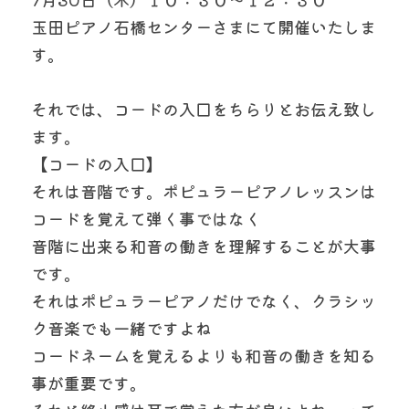
玉田ピアノ石橋センターさまにて開催いたしま
す。
それでは、コードの入口をちらりとお伝え致し
ます。
【コードの入口】
それは音階です。ポピュラーピアノレッスンは
コードを覚えて弾く事ではなく
音階に出来る和音の働きを理解することが大事
です。
それはポピュラーピアノだけでなく、クラシッ
ク音楽でも一緒ですよね
コードネームを覚えるよりも和音の働きを知る
事が重要です。