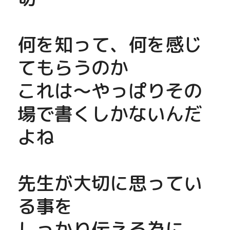
何を知って、何を感じ
てもらうのか
これは〜やっぱりその
場で書くしかないんだ
よね
先生が大切に思ってい
る事を
しっかり伝える為に