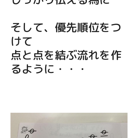
そして、優先順位をつ
けて
点と点を結ぶ流れを作
るように・・・