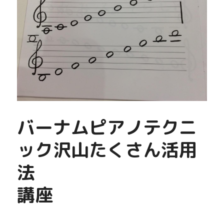
バーナムピアノテクニ
ック沢山たくさん活用
法
講座