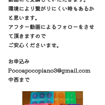
環境により繋がりにくい時もあるか
と思います。
アフター動画によるフォローをさせ
て頂きますので
ご安心くださいませ。
お申込み 
Pocoapocopiano3@gmail.com 
中西まで