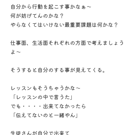
自分から行動を起こす事かなぁ〜
何が妨げてんのかな？
やらなくてはいけない最重要課題は何かな？
仕事面、生活面それぞれの方面で考えましょう
よ〜
そうすると自分のする事が見えてくる。
レッスンもそうちゃうかな〜
「レッスンの中で言うた」
でも・・・・出来てなかったら
「伝えてないのと一緒やん」
生徒さんが自分で出来て