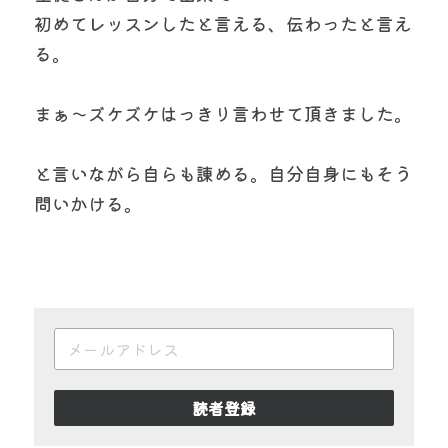
初めてレッスンしたと言える、伝わったと言え
る。
まぁ〜ズケズケはっきり言わせて頂きました。
と言いながら自らも諌める。自分自身にもそう
問いかける。
読者登録