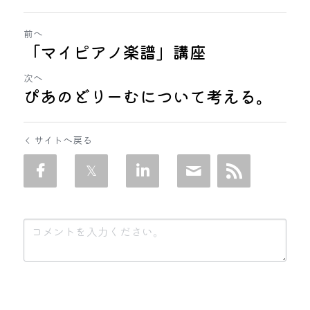
前へ
「マイピアノ楽譜」講座
次へ
ぴあのどりーむについて考える。
サイトへ戻る