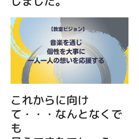
しました。
これからに向け
て・・・なんとなくで
も