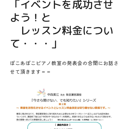
「イベントを成功させ
よう！と
　レッスン料金につい
て・・・」
ぽこあぽこピアノ教室の発表会の合間にお話さ
せて頂きます＝＝