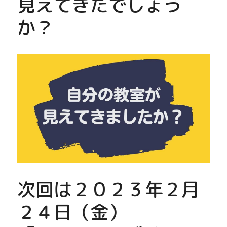
見えてきたでしょう
か？
次回は２０２３年２月
２４日（金）