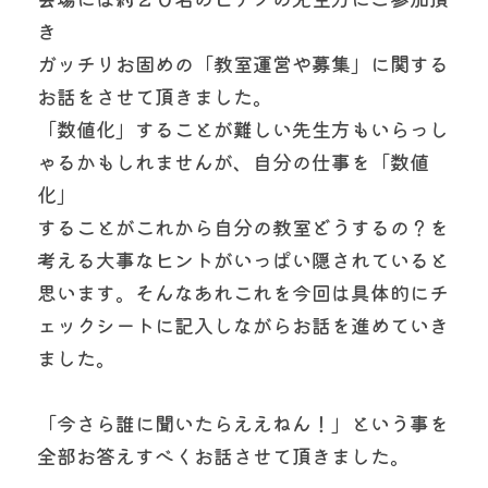
き
ガッチリお固めの「教室運営や募集」に関する
お話をさせて頂きました。
「数値化」することが難しい先生方もいらっし
ゃるかもしれませんが、自分の仕事を「数値
化」
することがこれから自分の教室どうするの？を
考える大事なヒントがいっぱい隠されていると
思います。そんなあれこれを今回は具体的にチ
ェックシートに記入しながらお話を進めていき
ました。
「今さら誰に聞いたらええねん！」という事を
全部お答えすべくお話させて頂きました。