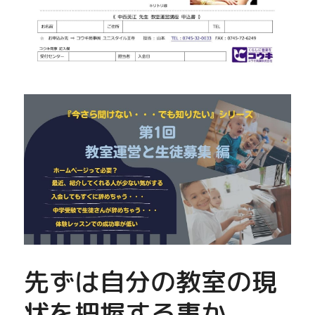
先ずは自分の教室の現
状を把握する事か