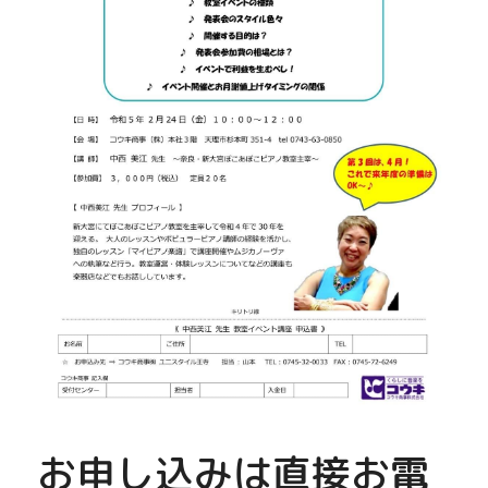
お申し込みは直接お電