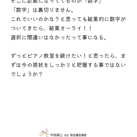
そこに必要になってくるのが「数字」
「数字」は裏切りません。
これでいいのかな？と思っても結果的に数字が
ついてきたら、結果オーライ！！
選択に間違いはなかったって事になる。
ずっとピアノ教室を続けたい！と思ったら、ま
ずは今の現状をしっかりと把握する事ではない
でしょうか？