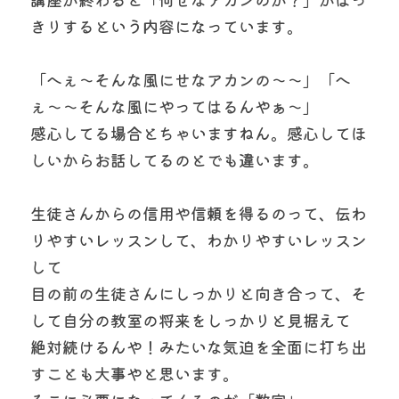
きりするという内容になっています。
「へぇ〜そんな風にせなアカンの〜〜」「へ
ぇ〜〜そんな風にやってはるんやぁ〜」
感心してる場合とちゃいますねん。感心してほ
しいからお話してるのとでも違います。
生徒さんからの信用や信頼を得るのって、伝わ
りやすいレッスンして、わかりやすいレッスン
して
目の前の生徒さんにしっかりと向き合って、そ
して自分の教室の将来をしっかりと見据えて
絶対続けるんや！みたいな気迫を全面に打ち出
すことも大事やと思います。