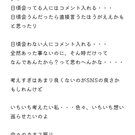
日頃会ってる人にはコメント入れる・・・
日頃会うんだったら直接言うたほうがええかも
と思ったり
日頃会わない人にコメント入れる・・・
全然あった事ないのに、そん時だけって
なんであんたから？って思わへんかな・・・・
考えすぎはあまり良くないのがSNSの良さか
もしれんけど
いちいち考えたい私・・・色々、いちいち想い
巡らせたいのよ
中々のカオス振り