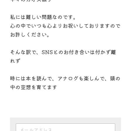
私には難しい問題なのです。
心の中でいつも心よりお祝いしておりますので
お許しください。
そんな訳で、SNSとのお付き合いは付かず離
れず
時には本を読んで、アナログも楽しんで、頭の
中の空想を育てます