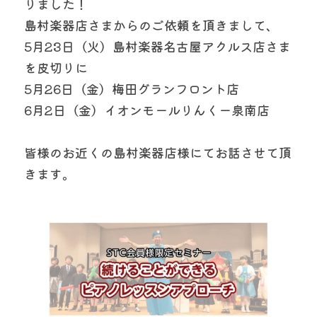
りました！
島村楽器店さまからのご依頼を頂きまして、
5月23日（火）島村楽器名古屋アクルス店さま
を皮切りに
5月26日（金）梅田グランフロント店
6月2日（金）イオンモールりんくー泉南店
皆様のお近くの島村楽器店様にてお話させて頂
きます。