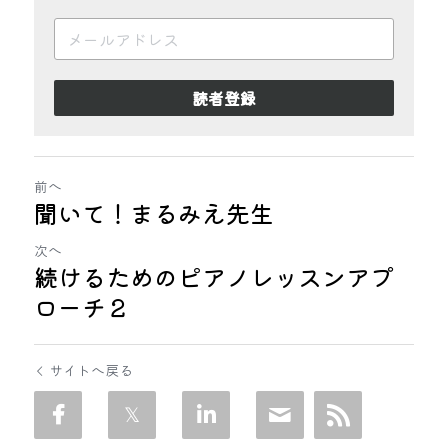
読者登録
前へ
聞いて！まるみえ先生
次へ
続けるためのピアノレッスンアプ
ローチ２
サイトへ戻る