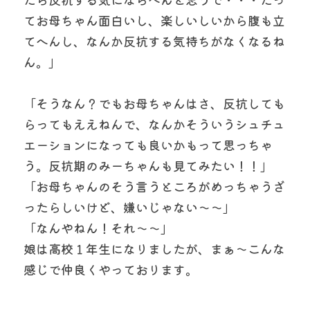
てお母ちゃん面白いし、楽しいしいから腹も立
てへんし、なんか反抗する気持ちがなくなるね
ん。」
「そうなん？でもお母ちゃんはさ、反抗しても
らってもええねんで、なんかそういうシュチュ
エーションになっても良いかもって思っちゃ
う。反抗期のみーちゃんも見てみたい！！」
「お母ちゃんのそう言うところがめっちゃうざ
ったらしいけど、嫌いじゃない〜〜」
「なんやねん！それ〜〜」
娘は高校１年生になりましたが、まぁ〜こんな
感じで仲良くやっております。