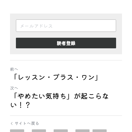
読者登録
前へ
「レッスン・プラス・ワン」
次へ
「やめたい気持ち」が起こらな
い！？
サイトへ戻る