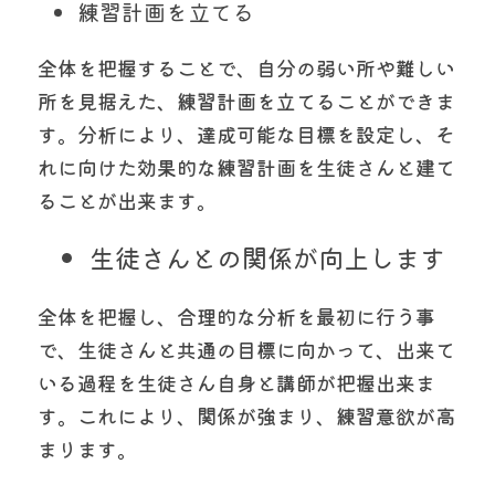
練習計画を立てる
全体を把握することで、自分の弱い所や難しい
所を見据えた、練習計画を立てることができま
す。分析により、達成可能な目標を設定し、そ
れに向けた効果的な練習計画を生徒さんと建て
ることが出来ます。
生徒さんとの関係が向上します
全体を把握し、合理的な分析を最初に行う事
で、生徒さんと共通の目標に向かって、出来て
いる過程を生徒さん自身と講師が把握出来ま
す。これにより、関係が強まり、練習意欲が高
まります。