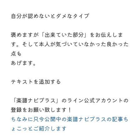
自分が認めないとダメなタイプ
褒めますが「出来ていた部分」をお伝えしま
す。そして本人が気づいていなかった良かった
点も
あげます。
テキストを追加する
「楽譜ナビプラス」のライン公式アカウントの
登録をお願い致します！
ちなみに只今公開中の楽譜ナビプラスの記事ち
ょこっとご紹介します