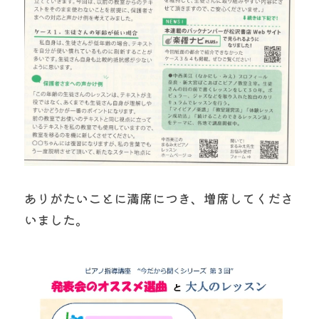
ありがたいことに満席につき、増席してくださ
いました。