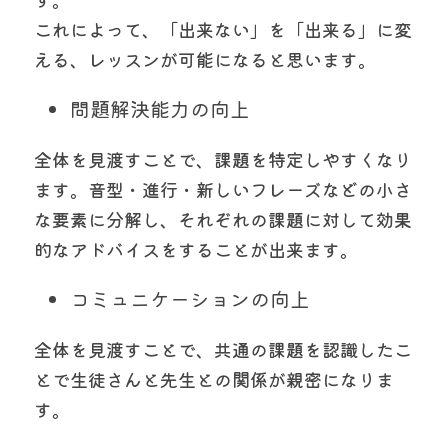
これによって、「出来ない」を「出来る」に変
える、レッスンが可能になると思います。
問題解決能力の向上
全体を見渡すことで、課題を特定しやすくなり
ます。音型・進行・新しいフレーズなどの小さ
な要素に分解し、それぞれの課題に対して効果
的なアドバイスをすることが出来ます。
コミュニケーションの向上
全体を見渡すことで、共通の課題を認識したこ
とで生徒さんと先生との関係が親密になりま
す。