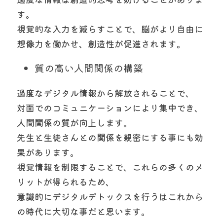
す。
視覚的な入力を減らすことで、脳がより自由に
想像力を働かせ、創造性が促進されます。
質の高い人間関係の構築
過度なデジタル情報から解放されることで、
対面でのコミュニケーションにより集中でき、
人間関係の質が向上します。
先生と生徒さんとの関係を親密にする事にも効
果があります。
視覚情報を制限することで、これらの多くのメ
リットが得られるため、
意識的にデジタルデトックスを行うはこれから
の時代に大切な事だと思います。