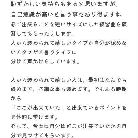
恥ずかしい気持ちもあると思いますが、
自己意識が高いと言う事もあり得ますね。
必ず出来ることを短いサイズにした練習曲を練
習してもらったりします。
人から褒められて嬉しいタイプか自分が認めな
いとダメだと言うタイプに
分けて声かけをしています。
人から褒められて嬉しい人は、最初はなんでも
褒めます、些細な事も褒めます。でもある時期
から
「ここが出来ていた」と出来ているポイントを
具体的に挙げます。
そして、今度は自分はどこが出来ていたかを自
分で見つけてもらいます。