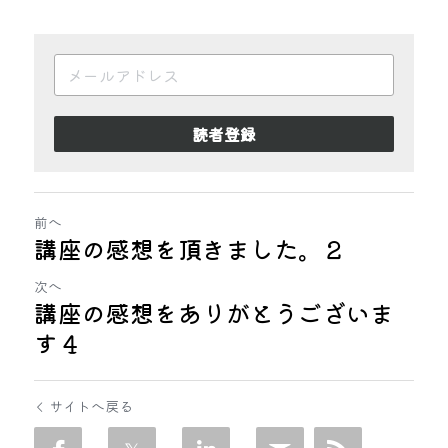
読者登録
前へ
講座の感想を頂きました。２
次へ
講座の感想をありがとうございま
す４
サイトへ戻る