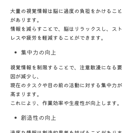
大量の視覚情報は脳に過度の負担をかけること
があります。
情報を減らすことで、脳はリラックスし、スト
レスや疲労を軽減することができます。
集中力の向上
視覚情報を制限することで、注意散漫になる要
因が減少し、
現在のタスクや目の前の活動に対する集中力が
高まります。
これにより、作業効率や生産性が向上します。
創造性の向上
過度な情報は創造的思考を妨げることがありま