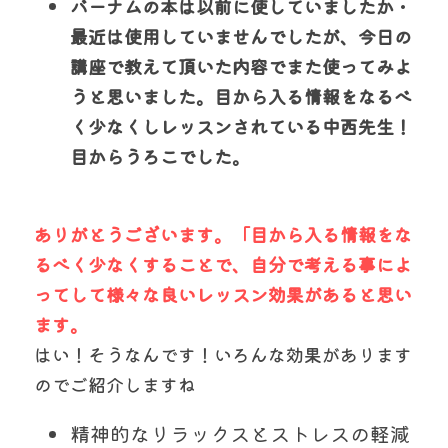
バーナムの本は以前に使していましたか・
最近は使用していませんでしたが、
今日の
講座で教えて頂いた内容でまた使ってみよ
うと思いました。
目から入る情報をなるべ
く少なくしレッスンされている中西先生！
目からうろこでした。
ありがとうございます。「目から入る情報をな
るべく少なくすることで、自分で考える事によ
ってして様々な良いレッスン効果があると思い
ます。
はい！そうなんです！いろんな効果があります
のでご紹介しますね
精神的なリラックスとストレスの軽減