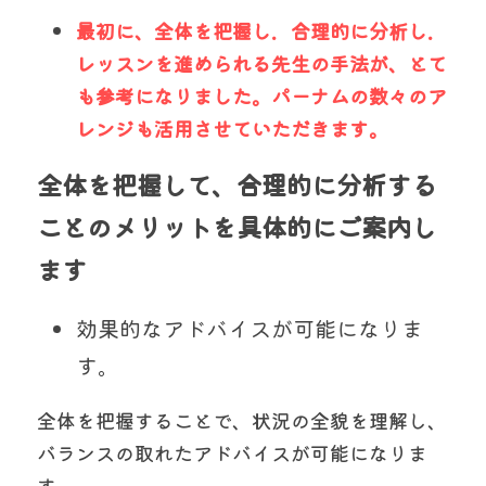
最初に、全体を把握し．合理的に分析し．
レッスンを進められる先生の手法が、とて
も参考になりました。パーナムの数々のア
レンジも活用させていただきます。
全体を把握して、合理的に分析する
ことのメリットを具体的にご案内し
ます
効果的なアドバイスが可能になりま
す。
全体を把握することで、状況の全貌を理解し、
バランスの取れたアドバイスが可能になりま
す。