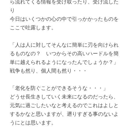
ら流れてくる情報を受け取ったり、受け流した
り
今日はいくつかの心の中で引っかかったものを
ここで吐露します。
「人は人に対してそんなに簡単に刃を向けられ
るものなの？　いつからその高いハードルを簡
単に越えられるようになったんでしょうか？」
戦争も然り、個人間も然り・・・
「老化を防ぐことができるそうな・・・」
どうせ長生きしていく未来になるのだったら、
元気に過ごしたいなと考えるのでこれはよしと
するかなと思いますが、遡りすぎる事のないよ
うにとは思います。