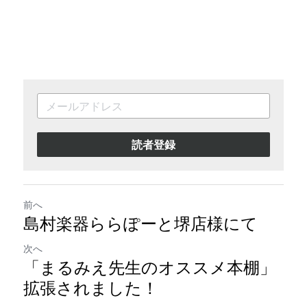
読者登録
前へ
島村楽器ららぽーと堺店様にて
次へ
「まるみえ先生のオススメ本棚」
拡張されました！