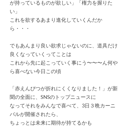
が持っているものが欲しい」「権力を握りた
い」
これを欲するあまり進化していくんだか
ら・・・
でもあんまり良い欲求じゃないのに、道具だけ
良くなっていくってことは
これから先に起こっていく事にう〜〜〜ん何や
ら喜べない今日この頃
「赤えんぴつが折れにくくなりました！」が新
聞の全面に、SNSのトップニュースに
なってそれをみんなで喜べて、3日３晩カーニ
バルが開催されたら、
ちょっとは未来に期待が持てるかも