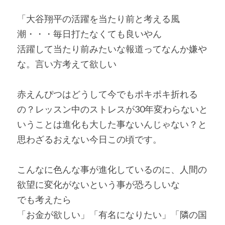
「大谷翔平の活躍を当たり前と考える風
潮・・・毎日打たなくても良いやん
活躍して当たり前みたいな報道ってなんか嫌や
な。言い方考えて欲しい
赤えんぴつはどうして今でもポキポキ折れる
の？レッスン中のストレスが30年変わらないと
いうことは進化も大した事ないんじゃない？と
思わざるおえない今日この頃です。
こんなに色んな事が進化しているのに、人間の
欲望に変化がないという事が恐ろしいな
でも考えたら
「お金が欲しい」「有名になりたい」「隣の国