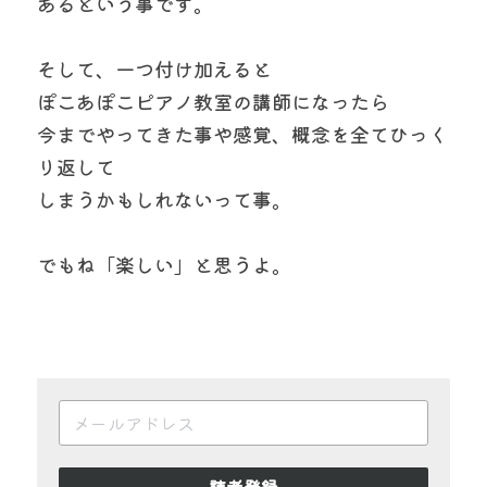
あるという事です。
そして、一つ付け加えると
ぽこあぽこピアノ教室の講師になったら
今までやってきた事や感覚、概念を全てひっく
り返して
しまうかもしれないって事。
でもね「楽しい」と思うよ。