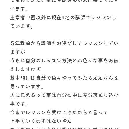
います。
主宰者中西以外に現在4名の講師でレッスンし
ています。
５年程前から講師をお呼びしてレッスンしてい
ますが
うちね自分のレッスン方法とか色々な事をお伝
えしますけど
基本的には自分で色々やってみたらええねんと
思っています。
人に伝えるって事は自分の中に充分落とし込む
事です。
今までレッスンを受けてきたからと言って
上手くいくはずはないやん