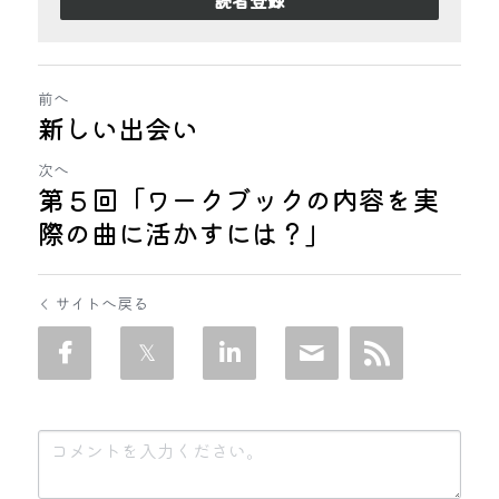
読者登録
前へ
新しい出会い
次へ
第５回「ワークブックの内容を実
際の曲に活かすには？」
サイトへ戻る