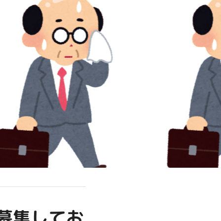
募集してお