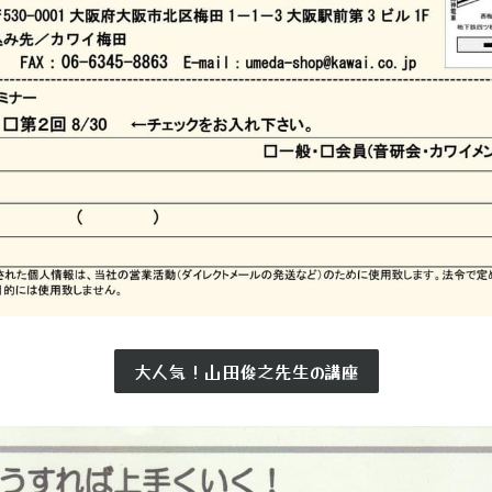
大人気！山田俊之先生の講座