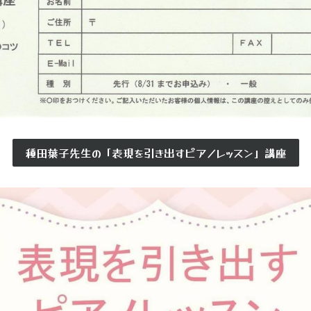
種田葉子先生の「表現を引き出すピアノレッスン」講座