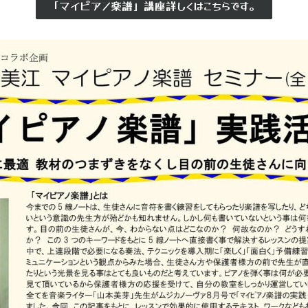
「マイピアノ楽譜」講座詳しくはこちらです。