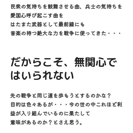
民衆の気持ちを鼓舞させる曲、兵士の気持ちを
愛国心呼び起こす曲を
はたまた武器として最前線にも
音楽の持つ絶大な力を戦争に使ってきた・・・
だからこそ、無関心で
はいられない
先の戦争と同じ道を歩もうとするのかな？
目的は色々あるが・・・今の世の中これほど利
益が入り組んでいるのに果たして
意味があるのか？とさえ思う。