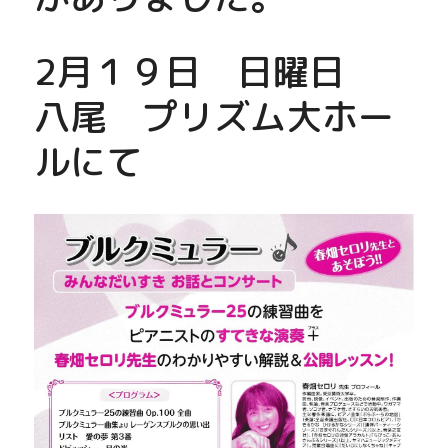
2月１９日　日曜日　
八尾　プリズム大ホー
ルにて