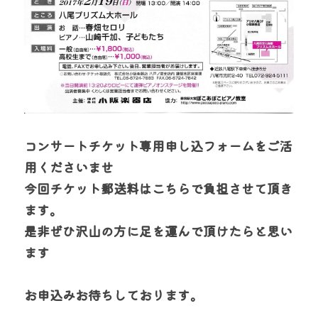
コンサートチケット専用申し込フォームをご活
用くださいませ
今回チケット郵送料はこちらで負担させて頂き
ます。
是非ぜひ沢山の方に足を運んで頂けたらと思い
ます
お申込みお待ちしております。​