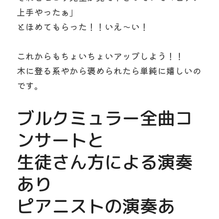
上手やったぁ」
とほめてもらった！！いえ～い！
これからもちょいちょいアップしよう！！　　
木に登る系やから褒められたら単純に嬉しいの
です。
ブルクミュラー全曲コ
ンサートと
生徒さん方による演奏
あり
ピアニストの演奏あ