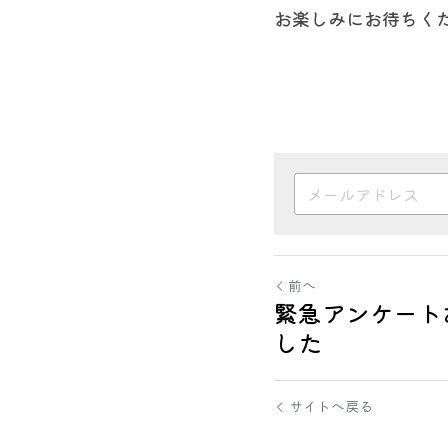
お楽しみにお待ちく
前へ
緊急アンケート
した
サイトへ戻る