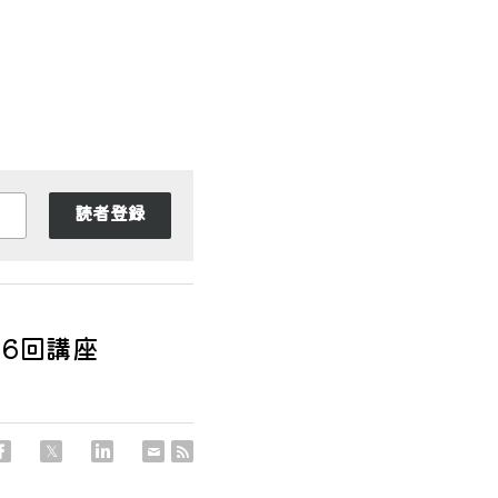
読者登録
6回講座