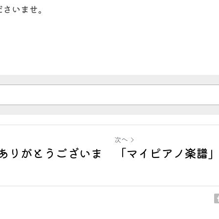
ださいませ。
次へ
ありがとうございま
「マイピアノ楽譜」