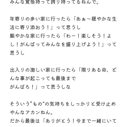
みんな覚悟持って誇り持ってるねんで。
年寄りの多い家に行ったら「あぁ〜穏やかな生
活に寄り添おう！」って思うし
賑やかな家に行ったら「わー！楽しそう！よ
し！がんばってみんなを盛り上げよう！」って
思うし
出入りの激しい家に行ったら「限りある命、ど
んな事が起こっても最後まで
がんばろ！」って思うしな
そういう”もの“の気持ちをしっかりと受け止め
やんなアカンねん。
だから最後は「ありがとう！今まで一緒にいて