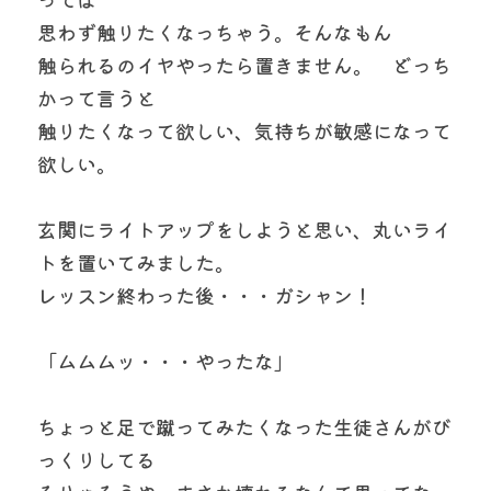
思わず触りたくなっちゃう。そんなもん
触られるのイヤやったら置きません。　どっち
かって言うと
触りたくなって欲しい、気持ちが敏感になって
欲しい。
玄関にライトアップをしようと思い、丸いライ
トを置いてみました。
レッスン終わった後・・・ガシャン！
「ムムムッ・・・やったな」
ちょっと足で蹴ってみたくなった生徒さんがび
っくりしてる