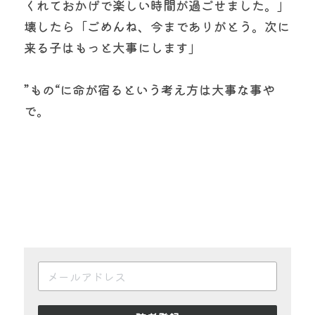
くれておかげで楽しい時間が過ごせました。」
壊したら「ごめんね、今までありがとう。次に
来る子はもっと大事にします」
”もの“に命が宿るという考え方は大事な事や
で。