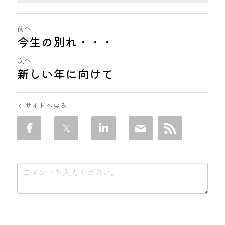
前へ
今生の別れ・・・
次へ
新しい年に向けて
サイトへ戻る