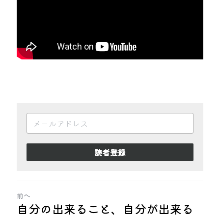
読者登録
前へ
自分の出来ること、自分が出来る