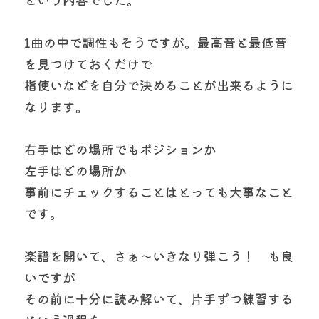
1曲の中で調性もそうですが。最高音と最低音
を見つけておくだけで
指使いなどを自分で決めることが出来るように
なります。
右手はどの場所でもポジションか
左手はどの場所か
事前にチェックすることはとっても大事なこと
です。
楽譜を開いて、さぁ～いきなり弾こう！　も良
いですが
その前に十分に読み解いて、片手ずつ練習する