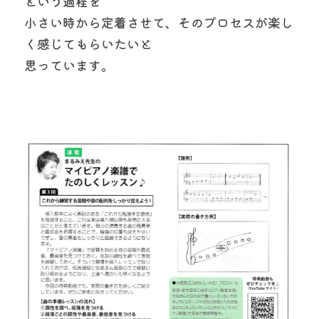
という過程を
小さい時から定着させて、そのプロセスが楽し
く感じてもらいたいと
思っています。