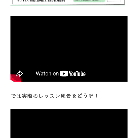
では実際のレッスン風景をどうぞ！