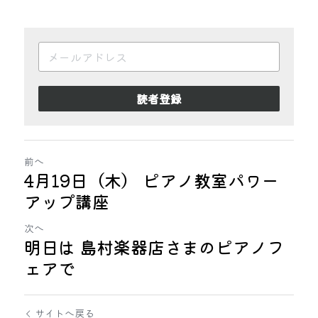
読者登録
前へ
4月19日（木） ピアノ教室パワー
アップ講座
次へ
明日は 島村楽器店さまのピアノフ
ェアで
サイトへ戻る