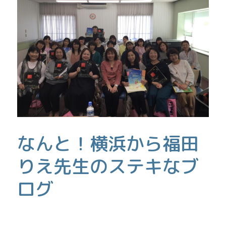
なんと！横浜から福田
りえ先生のステキなブ
ログ