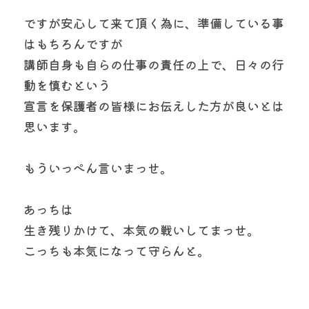
ですが安心して来て頂く為に、準備している事
はもちろんですが
講師自身も自らの仕事の責任の上で、日々の行
動を慎むという
宣言を保護者の皆様にお伝えした方が良いとは
思います。
もういっぺん言いまっせ。
あっちは
生き残りかけて、本気の戦いしてまっせ。
こっちも本気になって守らんと。