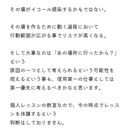
その場がイコール感染するかもではない。
その場を作るために動く過程において
行動範囲が広がる事でリスクが高くなる。
そして大事なのは「あの場所に行ったから？」
という
原因の一つとして考えられるという可能性を
控えるという事も、信用第一の仕事としては
第一優先に考えるべきかなと思います。
個人レッスンの教室なので、今の時点でレッス
ンを休講するという
判断はしておりません。