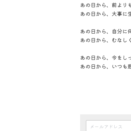
あの日から、前より
あの日から、大事に
あの日から、自分に
あの日から、むなし
あの日から、今をし
あの日から、いつも