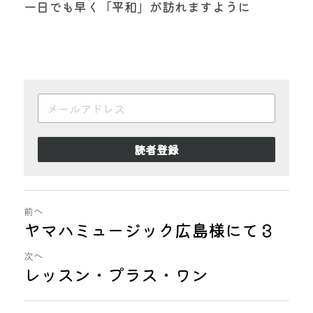
一日でも早く「平和」が訪れますように
読者登録
前へ
ヤマハミュージック広島様にて３
次へ
レッスン・プラス・ワン