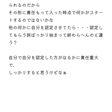
られるのだから
その形に責任もって入った時点で何かがスター
トするのではないかな
他の何かに自分を認定させてたら・・・認定し
てもらう旅ばっかり始まって終わらへんのと違
う？
自分で自分を認定した方がはるかに責任重大
で、
しっかりすると思うけどなぁ