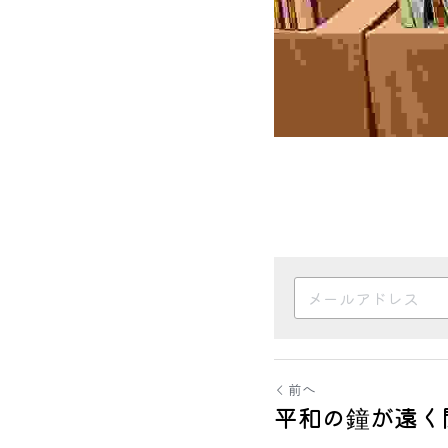
前へ
平和の鐘が遠く