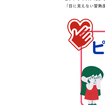
「目に見えない習熟