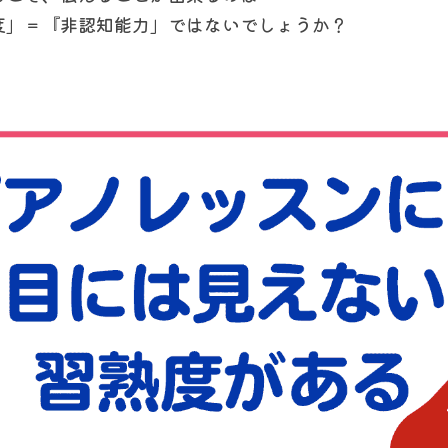
度」＝『非認知能力」ではないでしょうか？