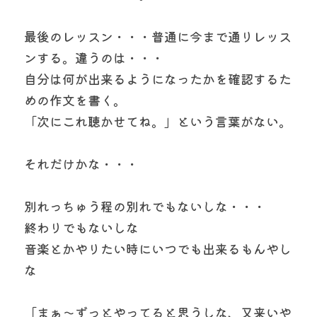
最後のレッスン・・・普通に今まで通りレッス
ンする。違うのは・・・
自分は何が出来るようになったかを確認するた
めの作文を書く。
「次にこれ聴かせてね。」という言葉がない。
それだけかな・・・
別れっちゅう程の別れでもないしな・・・
終わりでもないしな
音楽とかやりたい時にいつでも出来るもんやし
な
「まぁ～ずっとやってると思うしな、又来いや