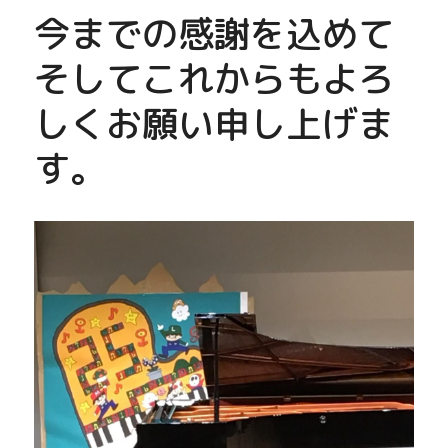
今までの感謝を込めて
そしてこれからもよろ
しくお願い申し上げま
す。