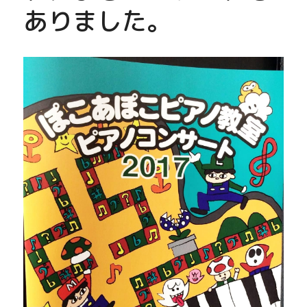
ありました。