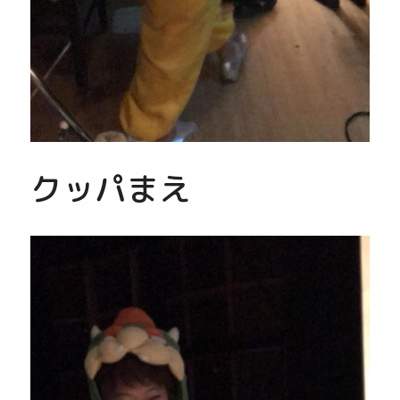
クッパまえ