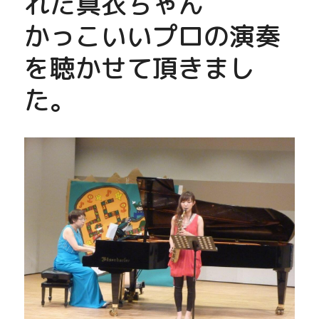
れた真衣ちゃん
かっこいいプロの演奏
を聴かせて頂きまし
た。