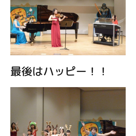
最後はハッピー！！