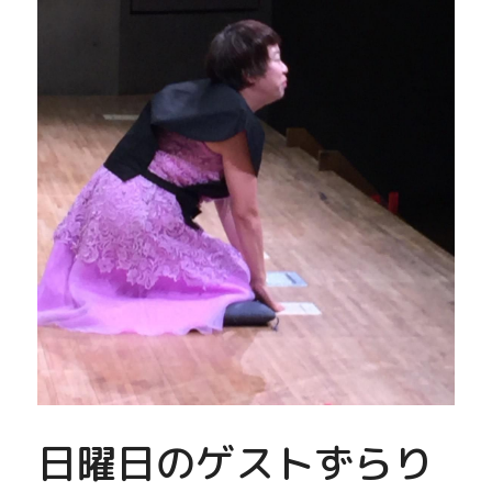
日曜日のゲストずらり