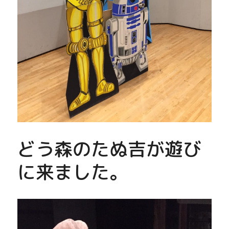
どう森のたぬ吉が遊び
に来ました。