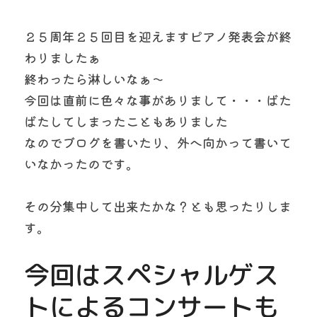
２５周年２５回目を迎えますピアノ発表会が終
わりましたぁ
終わったら淋しいなぁ～　　
今回は直前に色々な事がありまして・・・ばた
ばたしてしまったこともありました
なのでブログを書いたり、外へ向かって書いて
いなかったのです。
その分集中して出来たかな？とも思ったりしま
す。
今回はスペシャルゲス
トによるコンサートも