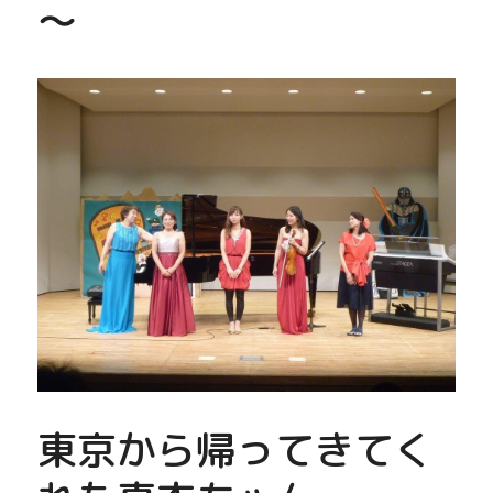
～
東京から帰ってきてく