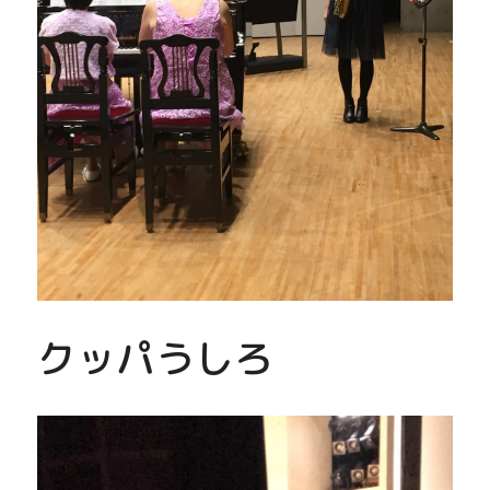
クッパうしろ