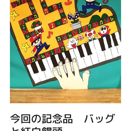
今回の記念品　バッグ