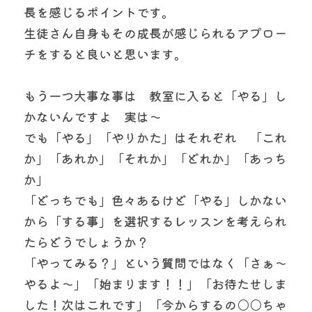
長を感じるポイントです。
生徒さん自身もその成長が感じられるアプロー
チをすると良いと思います。
もう一つ大事な事は　教室に入ると「やる」し
かないんですよ　実は～
でも「やる」「やりかた」はそれぞれ　「これ
か」「あれか」「それか」「どれか」「あっち
か」
「どっちでも」色々あるけど「やる」しかない
から「する事」を選択するレッスンを考えられ
たらどうでしょうか？
「やってみる？」という質問ではなく「さぁ～
やるよ～」「始まります！！」「お待たせしま
した！次はこれです」「今からするの○○ちゃ