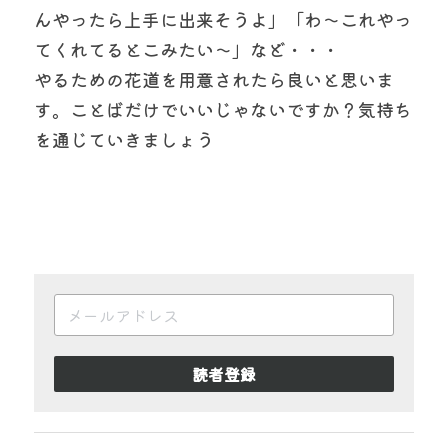
んやったら上手に出来そうよ」「わ～これやっ
てくれてるとこみたい～」など・・・
やるための花道を用意されたら良いと思いま
す。ことばだけでいいじゃないですか？気持ち
を通じていきましょう
読者登録