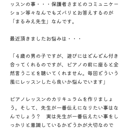
ッスンの事・・・保護者さまとのコミュニケー
ション等々なんでもズバリとお答えするのが
「まるみえ先生」なんです。
最近頂きましたお悩みは・・・
「４歳の男の子ですが、遊びにはどんどん付き
合ってくれるのですが、ピアノの前に座ると全
然言うことを聴いてくれません。毎回どういう
風にレッスンしたら良いか悩んでいます」
ピアノレッスンのカリキュラムを作りましょ
う。そして、先生が一番伝えになりたい事はな
んでしょう？　実は先生が一番伝えたい事をし
っかりと意識しているかどうかが大切なので