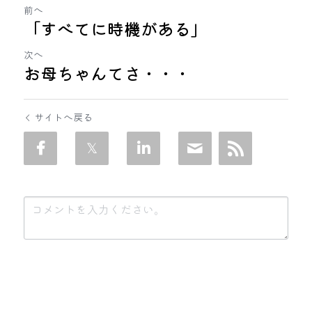
前へ
「すべてに時機がある」
次へ
お母ちゃんてさ・・・
サイトへ戻る