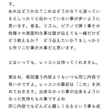
す。
あれはどうかな？これはどうかな？と迷ってい
るとしっかりと伝わっていない事が多いように
思います。音名、リズム、ピアノで弾く事その
他諸々の表面的な事は誰が伝えても一緒だけど
どう教えるか？　どう伝えたいか？をしっかり
と作りこむ事が大事だと思います。
とはいっても、レッスンは待ってくれません。
実はね、毎回違う内容よりもいつも同じ内容で
良いのですよ。レッスンの最初は「これ」を決
めておきます。出来なかった事が出来るように
なった気持ちも大事ですよね
同じ内容でもどんどん難しくなるという事も成